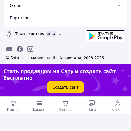
О нас
Партнеры
Тема
-
светлая
BETA
© Satu.kz — маркетплейс Казахстана, 2008-2026
Стать продавцом на Сату и создать сайт
бесплатно
Создать сайт
Главная
Каталог
Корзина
Чаты
Кабинет