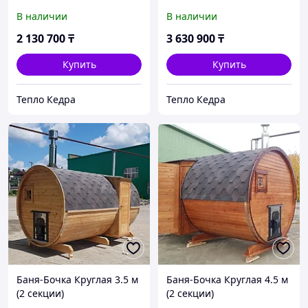
В наличии
В наличии
2 130 700
₸
3 630 900
₸
Купить
Купить
Тепло Кедра
Тепло Кедра
Баня-Бочка Круглая 3.5 м
Баня-Бочка Круглая 4.5 м
(2 секции)
(2 секции)