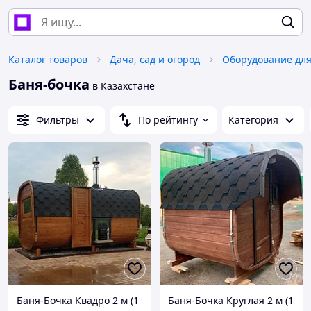
Каталог товаров
Дача, сад и огород
Баня-бочка
в Казахстане
Фильтры
По рейтингу
Категория
Баня-Бочка Квадро 2 м (1
Баня-Бочка Круглая 2 м (1