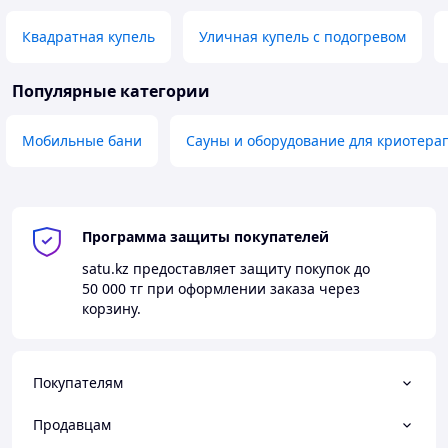
Квадратная купель
Уличная купель с подогревом
Популярные категории
Мобильные бани
Сауны и оборудование для криотера
Программа защиты покупателей
satu.kz
предоставляет защиту покупок до
50 000 тг
при оформлении заказа через
корзину.
Покупателям
Продавцам