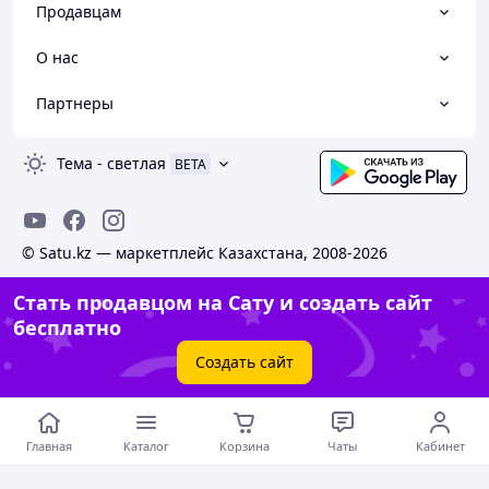
Продавцам
О нас
Партнеры
Тема
-
светлая
BETA
© Satu.kz — маркетплейс Казахстана, 2008-2026
Стать продавцом на Сату и создать сайт
бесплатно
Создать сайт
Главная
Каталог
Корзина
Чаты
Кабинет