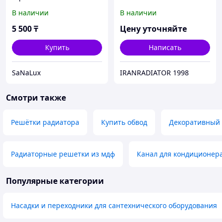
БЕЛЫЙ
В наличии
В наличии
5 500
₸
Цену уточняйте
Купить
Написать
SaNaLux
IRANRADIATOR 1998
Смотри также
Решётки радиатора
Купить обвод
Декоративный 
Радиаторные решетки из мдф
Канал для кондиционер
Популярные категории
Насадки и переходники для сантехнического оборудования