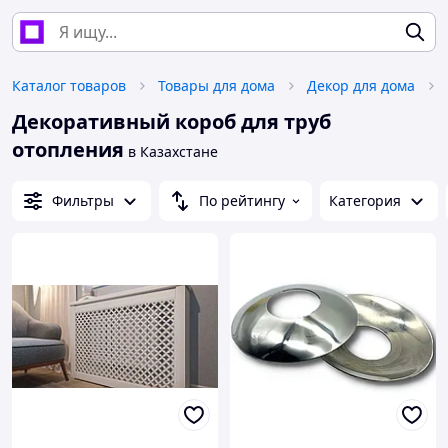
Каталог товаров
Товары для дома
Декор для дома
Декоративный короб для труб
отопления
в Казахстане
Фильтры
По рейтингу
Категория