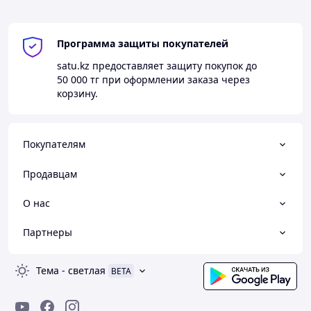
Программа защиты покупателей
satu.kz
предоставляет защиту покупок до
50 000 тг
при оформлении заказа через
корзину.
Покупателям
Продавцам
О нас
Партнеры
Тема
-
светлая
BETA