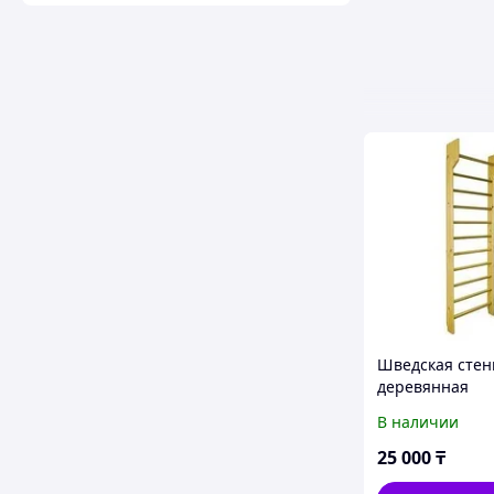
Шведская стен
деревянная
В наличии
25 000
₸