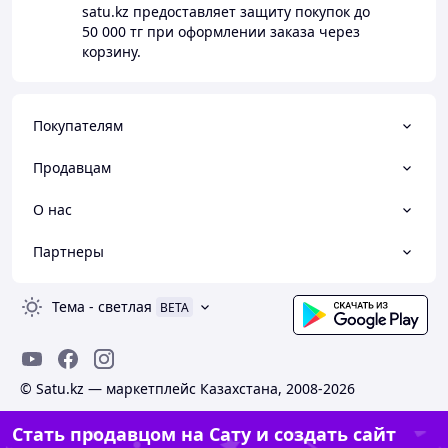
satu.kz
предоставляет защиту покупок до
50 000 тг
при оформлении заказа через
корзину.
Покупателям
Продавцам
О нас
Партнеры
Тема
-
светлая
BETA
© Satu.kz — маркетплейс Казахстана, 2008-2026
Стать продавцом на Сату и создать сайт