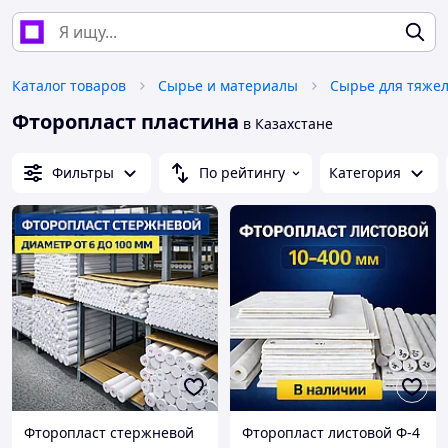
Каталог товаров
Сырье и материалы
Фторопласт пластина
в Казахстане
Фильтры
По рейтингу
Категория
Фторопласт стержневой
Фторопласт листовой Ф-4