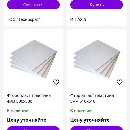
Связаться
Купить
ТОО "Технократ"
ИП AXIS
Фторопласт пластина
Фторопласт пластина
4мм 500х500
5мм 610х610
В наличии
В наличии
Цену уточняйте
Цену уточняйте