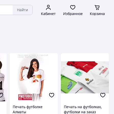
Найти
Кабинет
Избранное
Корзина
Печать футболке
Печать на футболках,
Алматы
футболки на заказ