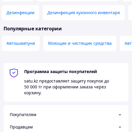
Дезинфекции
Дезинфекция кухонного инвентаря
Популярные категории
Автошампуни
Моющие и чистящие средства
Авт
Программа защиты покупателей
satu.kz
предоставляет защиту покупок до
50 000 тг
при оформлении заказа через
корзину.
Покупателям
Продавцам