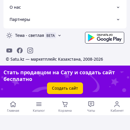
О нас
Партнеры
Тема
-
светлая
BETA
© Satu.kz — маркетплейс Казахстана, 2008-2026
Стать продавцом на Сату и создать сайт
бесплатно
Создать сайт
Главная
Каталог
Корзина
Чаты
Кабинет