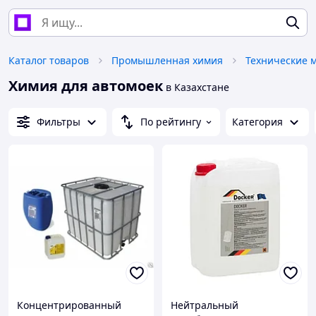
Каталог товаров
Промышленная химия
Химия для автомоек
в Казахстане
Фильтры
По рейтингу
Категория
Концентрированный
Нейтральный