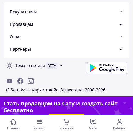
Покупателям
Продавцам
О нас
Партнеры
Тема
-
светлая
BETA
© Satu.kz — маркетплейс Казахстана, 2008-2026
Стать продавцом на Сату и создать сайт
бесплатно
Создать сайт
Главная
Каталог
Корзина
Чаты
Кабинет