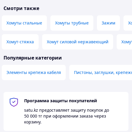
Смотри также
Хомуты стальные
Хомуты трубные
Зажим
Х
Хомут-стяжка
Хомут силовой нержавеющий
Хому
Популярные категории
Элементы крепежа кабеля
Пистоны, заглушки, крепе
Программа защиты покупателей
satu.kz
предоставляет защиту покупок до
50 000 тг
при оформлении заказа через
корзину.