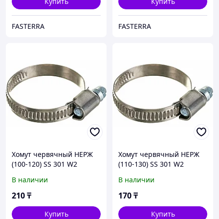
Купить
Купить
FASTERRA
FASTERRA
Хомут червячный НЕРЖ
Хомут червячный НЕРЖ
(100-120) SS 301 W2
(110-130) SS 301 W2
В наличии
В наличии
210
₸
170
₸
Купить
Купить