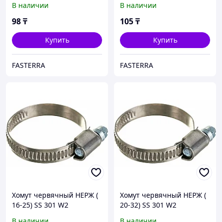
В наличии
В наличии
98
₸
105
₸
Купить
Купить
FASTERRA
FASTERRA
Хомут червячный НЕРЖ (
Хомут червячный НЕРЖ (
16-25) SS 301 W2
20-32) SS 301 W2
В наличии
В наличии