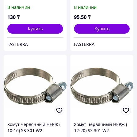
В наличии
В наличии
130
₸
95
.50
₸
Купить
Купить
FASTERRA
FASTERRA
Хомут червячный НЕРЖ (
Хомут червячный НЕРЖ (
10-16) SS 301 W2
12-20) SS 301 W2