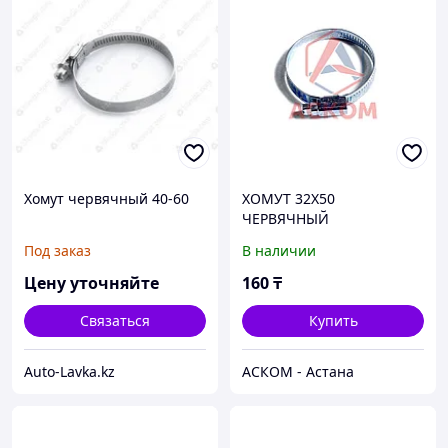
Хомут червячный 40-60
ХОМУТ 32Х50
ЧЕРВЯЧНЫЙ
Под заказ
В наличии
Цену уточняйте
160
₸
Связаться
Купить
Auto-Lavka.kz
АСКОМ - Астана