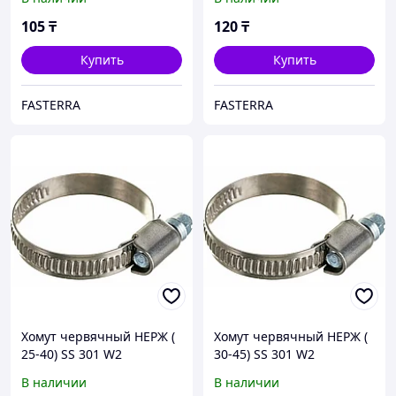
105
₸
120
₸
Купить
Купить
FASTERRA
FASTERRA
Хомут червячный НЕРЖ (
Хомут червячный НЕРЖ (
25-40) SS 301 W2
30-45) SS 301 W2
В наличии
В наличии