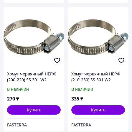
Хомут червячный НЕРЖ
Хомут червячный НЕРЖ
(200-220) SS 301 W2
(210-230) SS 301 W2
В наличии
В наличии
270
₸
335
₸
Купить
Купить
FASTERRA
FASTERRA