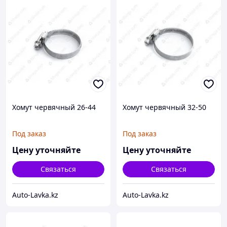
Хомут червячный 26-44
Хомут червячный 32-50
Под заказ
Под заказ
Цену уточняйте
Цену уточняйте
Связаться
Связаться
Auto-Lavka.kz
Auto-Lavka.kz