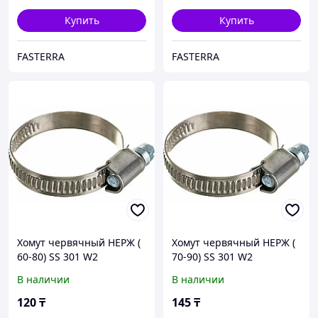
Купить
Купить
FASTERRA
FASTERRA
Хомут червячный НЕРЖ (
Хомут червячный НЕРЖ (
60-80) SS 301 W2
70-90) SS 301 W2
В наличии
В наличии
120
₸
145
₸