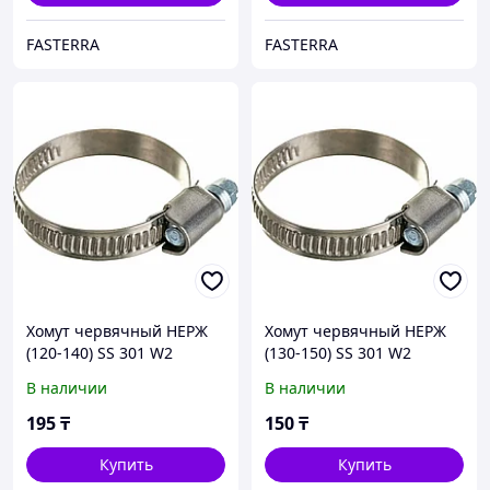
FASTERRA
FASTERRA
Хомут червячный НЕРЖ
Хомут червячный НЕРЖ
(120-140) SS 301 W2
(130-150) SS 301 W2
В наличии
В наличии
195
₸
150
₸
Купить
Купить