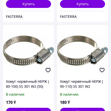
Купить
Купить
FASTERRA
FASTERRA
Хомут червячный НЕРЖ (
Хомут червячный НЕРЖ (
80-100) SS 301 W2 (50)
90-110) SS 301 W2
В наличии
В наличии
170
₸
180
₸