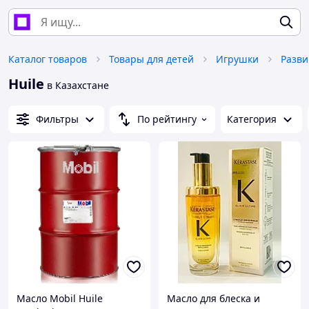
Каталог товаров
Товары для детей
Игрушки
Huile
в Казахстане
Фильтры
По рейтингу
Категория
Масло Mobil Huile
Масло для блеска и