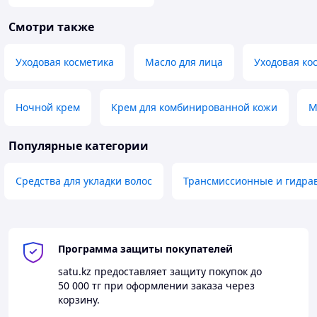
Смотри также
Уходовая косметика
Масло для лица
Уходовая ко
Ночной крем
Крем для комбинированной кожи
М
Популярные категории
Средства для укладки волос
Трансмиссионные и гидра
Программа защиты покупателей
satu.kz
предоставляет защиту покупок до
50 000 тг
при оформлении заказа через
корзину.