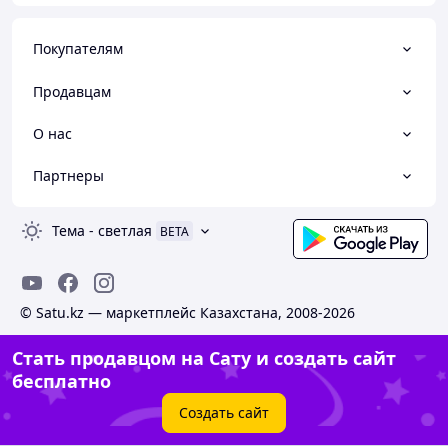
Покупателям
Продавцам
О нас
Партнеры
Тема
-
светлая
BETA
© Satu.kz — маркетплейс Казахстана, 2008-2026
Стать продавцом на Сату и создать сайт
бесплатно
Создать сайт