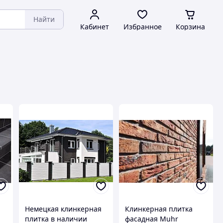
Найти
Кабинет
Избранное
Корзина
Немецкая клинкерная
Клинкерная плитка
плитка в наличии
фасадная Muhr