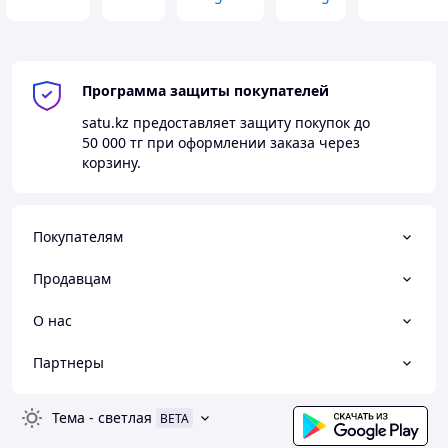
Программа защиты покупателей
satu.kz
предоставляет защиту покупок до
50 000 тг
при оформлении заказа через
корзину.
Покупателям
Продавцам
О нас
Партнеры
Тема
-
светлая
BETA