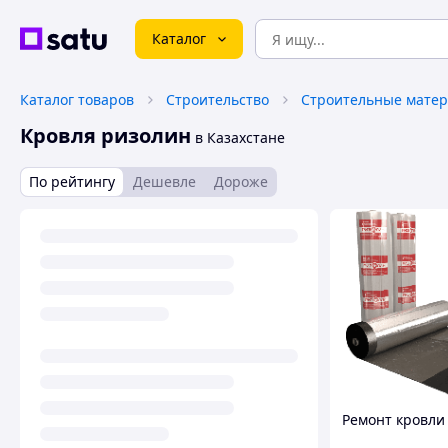
Каталог
Каталог товаров
Строительство
Строительные мате
Кровля ризолин
в Казахстане
По рейтингу
Дешевле
Дороже
Ремонт кровли