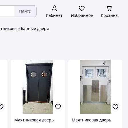
Найти
Кабинет
Избранное
Корзина
тниковые барные двери
Маятниковая дверь
Маятниковая дверь