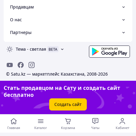
Продавцам
О нас
Партнеры
Тема
-
светлая
BETA
© Satu.kz — маркетплейс Казахстана, 2008-2026
Стать продавцом на Сату и создать сайт
бесплатно
Создать сайт
Главная
Каталог
Корзина
Чаты
Кабинет