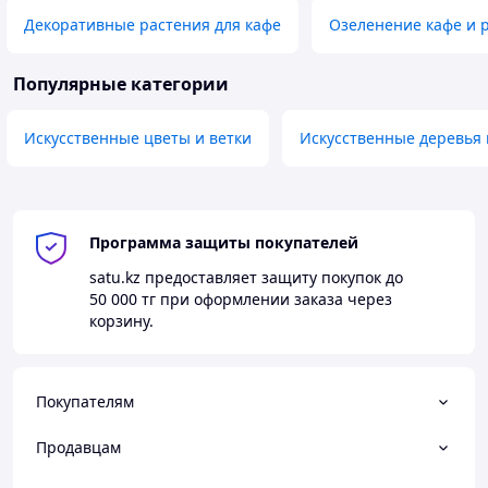
Декоративные растения для кафе
Озеленение кафе и 
Популярные категории
Искусственные цветы и ветки
Искусственные деревья 
Программа защиты покупателей
satu.kz
предоставляет защиту покупок до
50 000 тг
при оформлении заказа через
корзину.
Покупателям
Продавцам