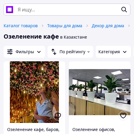
Каталог товаров
Товары для дома
Декор для дома
Озеленение кафе
в Казахстане
Фильтры
По рейтингу
Категория
Озеленение кафе, баров,
Озеленение офисов,