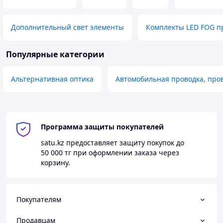
Дополнительный свет элементы
Комплекты LED FOG 
Популярные категории
Альтернативная оптика
Автомобильная проводка, про
Программа защиты покупателей
satu.kz
предоставляет защиту покупок до
50 000 тг
при оформлении заказа через
корзину.
Покупателям
Продавцам