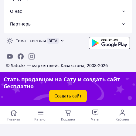
О нас
Партнеры
Тема
-
светлая
BETA
© Satu.kz — маркетплейс Казахстана, 2008-2026
Стать продавцом на Сату и создать сайт
бесплатно
Создать сайт
Главная
Каталог
Корзина
Чаты
Кабинет