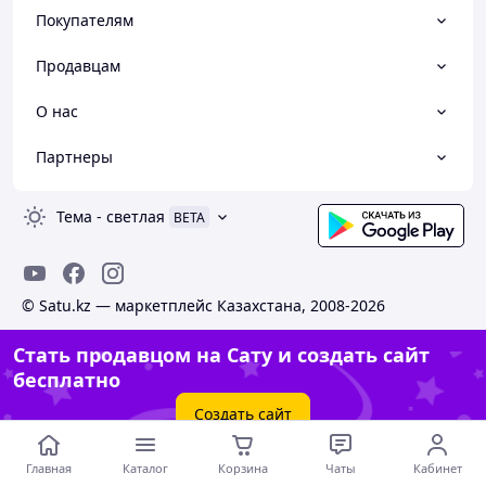
Покупателям
Продавцам
О нас
Партнеры
Тема
-
светлая
BETA
© Satu.kz — маркетплейс Казахстана, 2008-2026
Стать продавцом на Сату и создать сайт
бесплатно
Создать сайт
Главная
Каталог
Корзина
Чаты
Кабинет