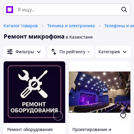
Каталог товаров
Техника и электроника
Телефоны и а
Ремонт микрофона
в Казахстане
Фильтры
По рейтингу
Категория
Ремонт оборудования
Проектирование и