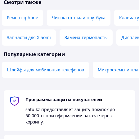
Смотри также
Ремонт iphone
Чистка от пыли ноутбука
Клавиату
Запчасти для Xiaomi
Замена термопасты
Дисплей
Популярные категории
Шлейфы для мобильных телефонов
Микросхемы и пла
Программа защиты покупателей
satu.kz
предоставляет защиту покупок до
50 000 тг
при оформлении заказа через
корзину.