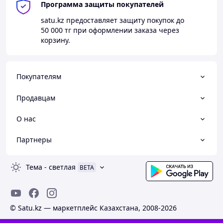
Программа защиты покупателей
satu.kz
предоставляет защиту покупок до
50 000 тг
при оформлении заказа через
корзину.
Покупателям
Продавцам
О нас
Партнеры
Тема
-
светлая
BETA
© Satu.kz — маркетплейс Казахстана, 2008-2026