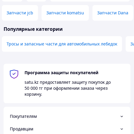
Запчасти jcb
Запчасти komatsu
Запчасти Dana
Популярные категории
Тросы и запасные части для автомобильных лебедок
З
Программа защиты покупателей
satu.kz
предоставляет защиту покупок до
50 000 тг
при оформлении заказа через
корзину.
Покупателям
Продавцам