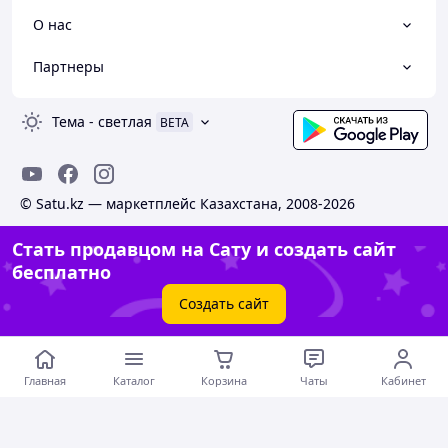
О нас
Партнеры
Тема
-
светлая
BETA
© Satu.kz — маркетплейс Казахстана, 2008-2026
Стать продавцом на Сату и создать сайт
бесплатно
Создать сайт
Главная
Каталог
Корзина
Чаты
Кабинет