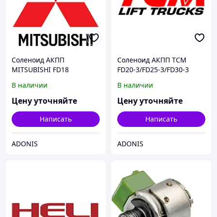
Соленоид АКПП
Соленоид АКПП TCM
MITSUBISHI FD18
FD20-3/FD25-3/FD30-3
В наличии
В наличии
Цену уточняйте
Цену уточняйте
Написать
Написать
ADONIS
ADONIS