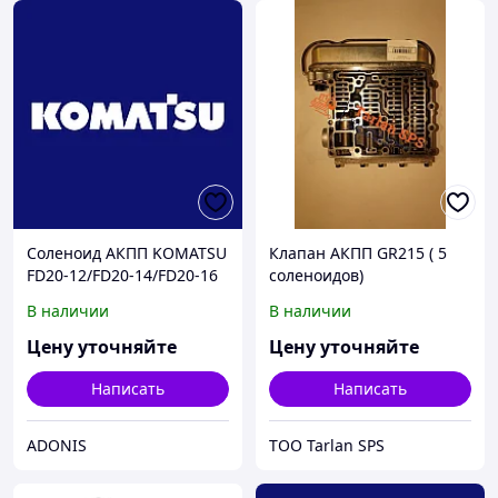
Соленоид АКПП KOMATSU
Клапан АКПП GR215 ( 5
FD20-12/FD20-14/FD20-16
соленоидов)
В наличии
В наличии
Цену уточняйте
Цену уточняйте
Написать
Написать
ADONIS
TOO Tarlan SPS