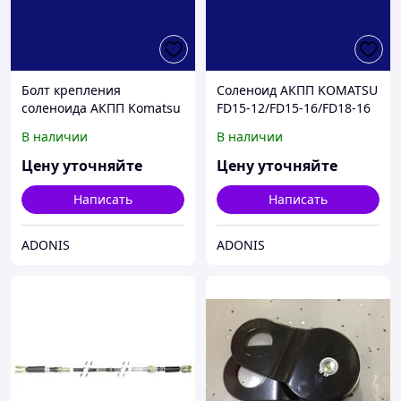
Болт крепления
Соленоид АКПП KOMATSU
соленоида АКПП Komatsu
FD15-12/FD15-16/FD18-16
FD15T-17
В наличии
В наличии
Цену уточняйте
Цену уточняйте
Написать
Написать
ADONIS
ADONIS