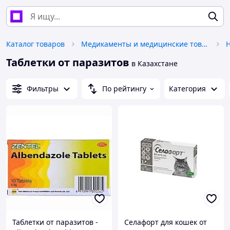
Каталог товаров
Медикаменты и медицинские товары
Таблетки от паразитов
в Казахстане
Фильтры
По рейтингу
Категория
Таблетки от паразитов -
Селафорт для кошек от