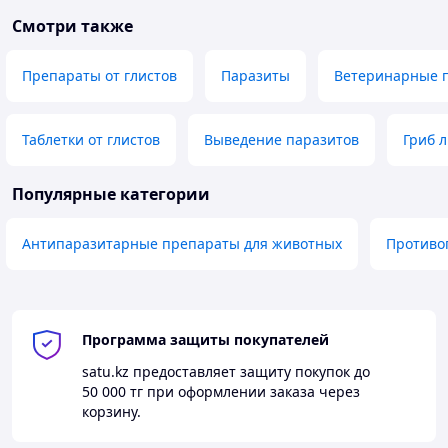
Смотри также
Препараты от глистов
Паразиты
Ветеринарные 
Таблетки от глистов
Выведение паразитов
Гриб л
Популярные категории
Антипаразитарные препараты для животных
Противо
Программа защиты покупателей
satu.kz
предоставляет защиту покупок до
50 000 тг
при оформлении заказа через
корзину.