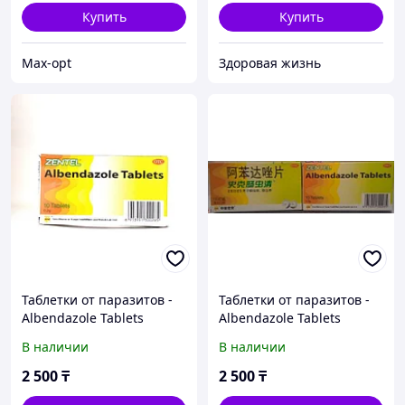
Купить
Купить
Max-opt
Здоровая жизнь
Таблетки от паразитов -
Таблетки от паразитов -
Albendazole Tablets
Albendazole Tablets
В наличии
В наличии
2 500
₸
2 500
₸