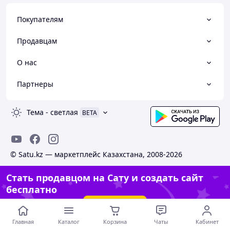
Покупателям
Продавцам
О нас
Партнеры
Тема
-
светлая
BETA
© Satu.kz — маркетплейс Казахстана, 2008-2026
Стать продавцом на Сату и создать сайт
бесплатно
Создать сайт
Главная
Каталог
Корзина
Чаты
Кабинет