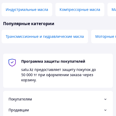
Индустриальные масла
Компрессорные масла
Ма
Популярные категории
Трансмиссионные и гидравлические масла
Моторные 
Программа защиты покупателей
satu.kz
предоставляет защиту покупок до
50 000 тг
при оформлении заказа через
корзину.
Покупателям
Продавцам