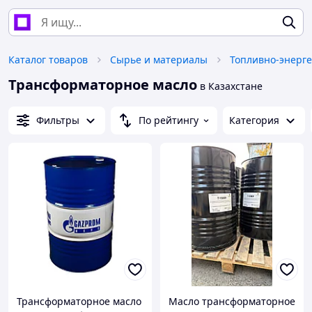
Каталог товаров
Сырье и материалы
Топливно-энерге
Трансформаторное масло
в Казахстане
Фильтры
По рейтингу
Категория
Трансформаторное масло
Масло трансформаторное