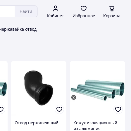
Найти
Кабинет
Избранное
Корзина
 нержавейка отвод
Отвод нержавеющий
Кожух изоляционный
из алюминия