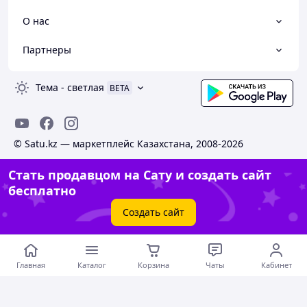
О нас
Партнеры
Тема
-
светлая
BETA
© Satu.kz — маркетплейс Казахстана, 2008-2026
Стать продавцом на Сату и создать сайт
бесплатно
Создать сайт
Главная
Каталог
Корзина
Чаты
Кабинет