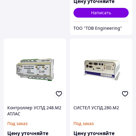
Цену уточняйте
Написать
ТОО "TDB Engineering"
Контроллер УСПД 248.М2
СИСТЕЛ УСПД.280.М2
АТЛАС
Под заказ
Под заказ
Цену уточняйте
Цену уточняйте