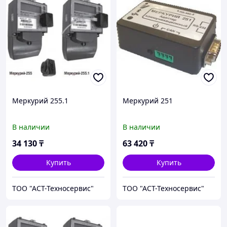
Меркурий 255.1
Меркурий 251
В наличии
В наличии
34 130
₸
63 420
₸
Купить
Купить
ТОО "АСТ-Техносервис"
ТОО "АСТ-Техносервис"