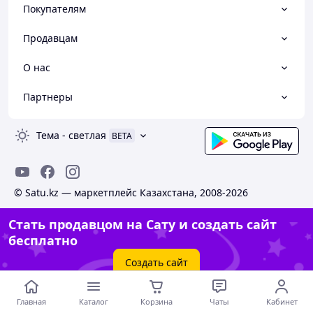
Покупателям
Продавцам
О нас
Партнеры
Тема
-
светлая
BETA
© Satu.kz — маркетплейс Казахстана, 2008-2026
Стать продавцом на Сату и создать сайт
бесплатно
Создать сайт
Главная
Каталог
Корзина
Чаты
Кабинет