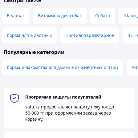
Смотри также
Beaphar
Витамины для собак
Собака
Шампу
Корма для животных
Противопаразитарное
Эффе
Популярные категории
Корма и лакомства для домашних животных и птиц
Ан
Программа защиты покупателей
satu.kz
предоставляет защиту покупок до
50 000 тг
при оформлении заказа через
корзину.