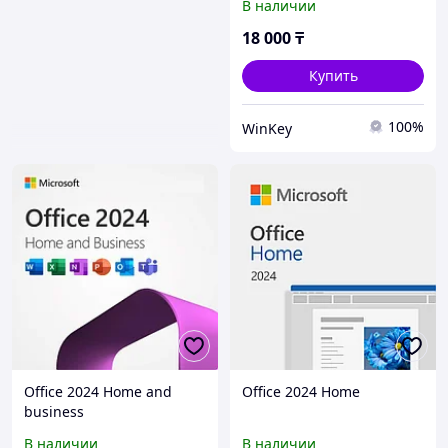
В наличии
18 000
₸
Купить
100%
WinKey
Office 2024 Home and
Office 2024 Home
business
В наличии
В наличии