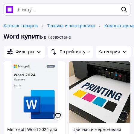
Каталог товаров
Техника и электроника
Компьютерная
Word купить
в Казахстане
Фильтры
По рейтингу
Категория
Microsoft Word 2024 для
Цветная и черно-белая