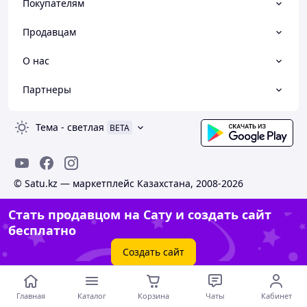
Покупателям
Продавцам
О нас
Партнеры
Тема
-
светлая
BETA
© Satu.kz — маркетплейс Казахстана, 2008-2026
Стать продавцом на Сату и создать сайт
бесплатно
Создать сайт
Главная
Каталог
Корзина
Чаты
Кабинет