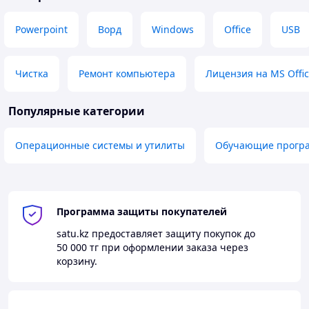
Powerpoint
Ворд
Windows
Office
USB
Чистка
Ремонт компьютера
Лицензия на MS Offi
Популярные категории
Операционные системы и утилиты
Обучающие програ
Программа защиты покупателей
satu.kz
предоставляет защиту покупок до
50 000 тг
при оформлении заказа через
корзину.