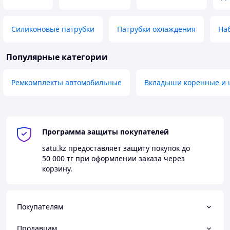
Силиконовые патрубки
Патрубки охлаждения
На
Популярные категории
Ремкомплекты автомобильные
Вкладыши коренные и
Программа защиты покупателей
satu.kz
предоставляет защиту покупок до
50 000 тг
при оформлении заказа через
корзину.
Покупателям
Продавцам