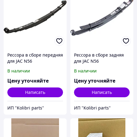
Рессора в сборе передняя
Рессора в сборе задняя
для JAC N56
для JAC N56
В наличии
В наличии
Цену уточняйте
Цену уточняйте
Написать
Написать
ИП "Kolibri parts"
ИП "Kolibri parts"