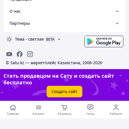
О нас
Партнеры
Тема
-
светлая
BETA
© Satu.kz — маркетплейс Казахстана, 2008-2026
Стать продавцом на Сату и создать сайт
бесплатно
Создать сайт
Главная
Каталог
Корзина
Чаты
Кабинет