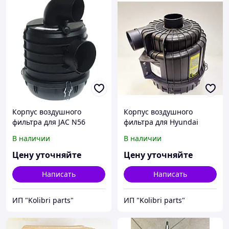
Корпус воздушного
Корпус воздушного
фильтра для JAC N56
фильтра для Hyundai
HD65-78
В наличии
В наличии
Цену уточняйте
Цену уточняйте
Написать
Написать
ИП "Kolibri parts"
ИП "Kolibri parts"