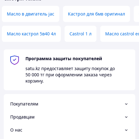
Масло в двигатель jac
Кастрол для бмв оригинал
Масло кастрол 5в40 4л
Castrol 1 л
Масло castrol e
Программа защиты покупателей
satu.kz
предоставляет защиту покупок до
50 000 тг
при оформлении заказа через
корзину.
Покупателям
Продавцам
О нас