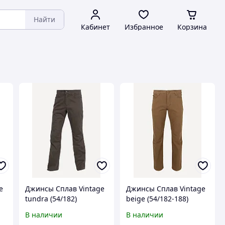
Найти
Кабинет
Избранное
Корзина
e
Джинсы Сплав Vintage
Джинсы Сплав Vintage
tundra (54/182)
beige (54/182-188)
В наличии
В наличии