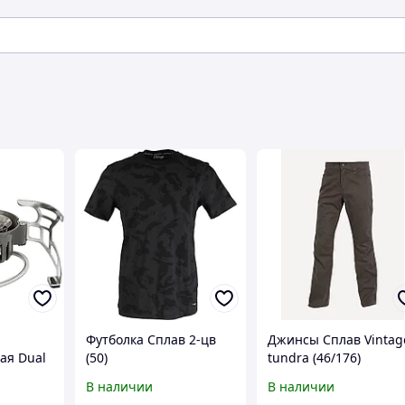
Футболка Сплав 2-цв
Джинсы Сплав Vintag
ая Dual
(50)
tundra (46/176)
В наличии
В наличии