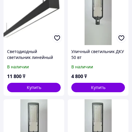
Светодиодный
Уличный светильник ДКУ
светильник линейный
50 вт
(черный) 30 Вт
В наличии
В наличии
11 800
₸
4 800
₸
Купить
Купить