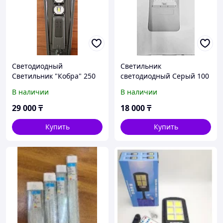
Светодиодный
Светильник
Светильник "Кобра" 250
светодиодный Серый 100
вт
вт
В наличии
В наличии
29 000
₸
18 000
₸
Купить
Купить