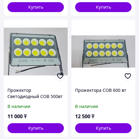
Купить
Купить
Прожектор
Прожектора СОВ 600 вт
Светодиодный СОВ 500вт
В наличии
В наличии
11 000
₸
12 500
₸
Купить
Купить