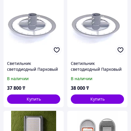
Светильник
Светильник
светодиодный Парковый
светодиодный Парковый
02 50 вт
02 60 вт
В наличии
В наличии
37 800
₸
38 000
₸
Купить
Купить