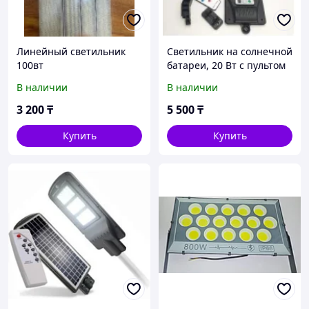
Линейный светильник
Светильник на солнечной
100вт
батареи, 20 Вт с пультом
В наличии
В наличии
3 200
₸
5 500
₸
Купить
Купить