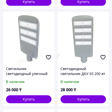
Купить
Купить
Светильник
Светодиодный
светодиодный уличный
светильник ДКУ 03 200 вт
ДКУ 03 150 вт
В наличии
В наличии
26 000
₸
28 000
₸
Купить
Купить