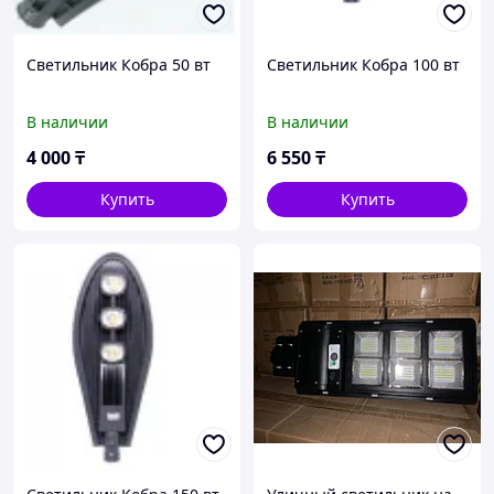
Светильник Кобра 50 вт
Светильник Кобра 100 вт
В наличии
В наличии
4 000
₸
6 550
₸
Купить
Купить