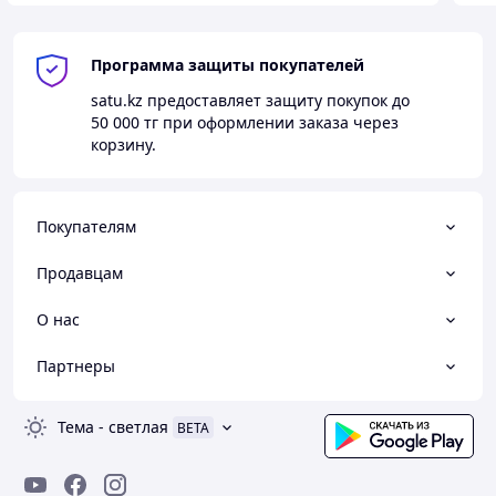
Программа защиты покупателей
satu.kz
предоставляет защиту покупок до
50 000 тг
при оформлении заказа через
корзину.
Покупателям
Продавцам
О нас
Партнеры
Тема
-
светлая
BETA