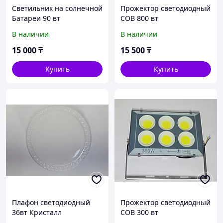
Светильник на солнечной
Прожектор светодиодный
Батареи 90 вт
СОВ 800 вт
В наличии
В наличии
15 000
₸
15 500
₸
Купить
Купить
Плафон светодиодный
Прожектор светодиодный
36вт Кристалл
COB 300 вт