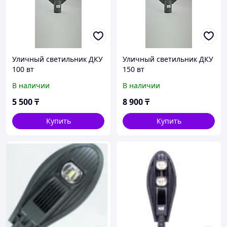
Уличный светильник ДКУ
Уличный светильник ДКУ
100 вт
150 вт
В наличии
В наличии
5 500
₸
8 900
₸
Купить
Купить