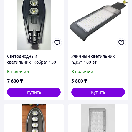
Светодиодный
Уличный светильник
светильник "Кобра" 150
"ДКУ" 100 вт
вт
В наличии
В наличии
7 600
₸
5 800
₸
Купить
Купить