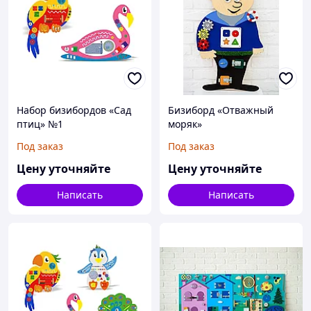
Набор бизибордов «Сад
Бизиборд «Отважный
птиц» №1
моряк»
Под заказ
Под заказ
Цену уточняйте
Цену уточняйте
Написать
Написать