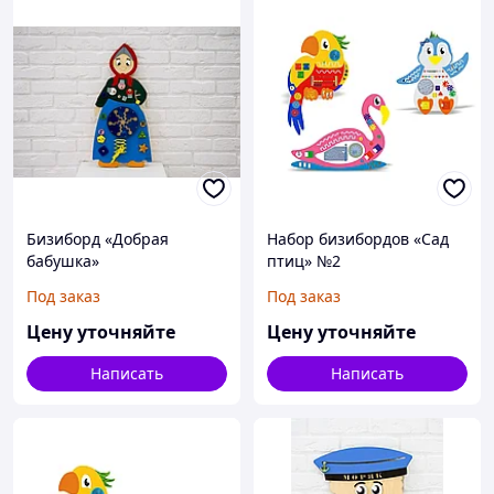
Бизиборд «Добрая
Набор бизибордов «Сад
бабушка»
птиц» №2
Под заказ
Под заказ
Цену уточняйте
Цену уточняйте
Написать
Написать