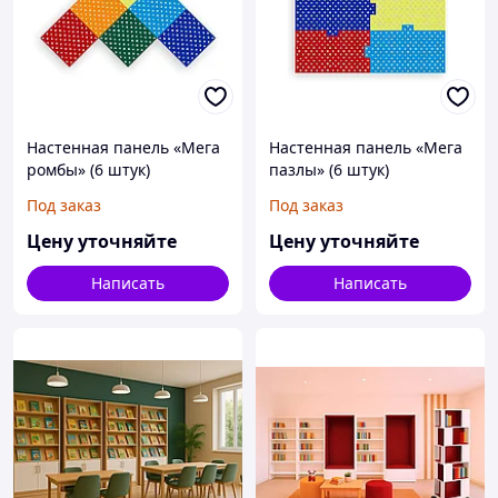
Настенная панель «Мега
Настенная панель «Мега
ромбы» (6 штук)
пазлы» (6 штук)
Под заказ
Под заказ
Цену уточняйте
Цену уточняйте
Написать
Написать