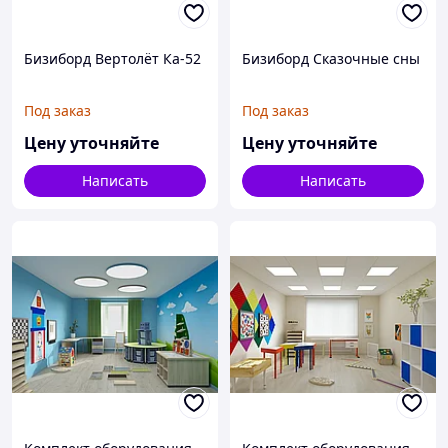
Бизиборд Вертолёт Ка-52
Бизиборд Сказочные сны
Под заказ
Под заказ
Цену уточняйте
Цену уточняйте
Написать
Написать