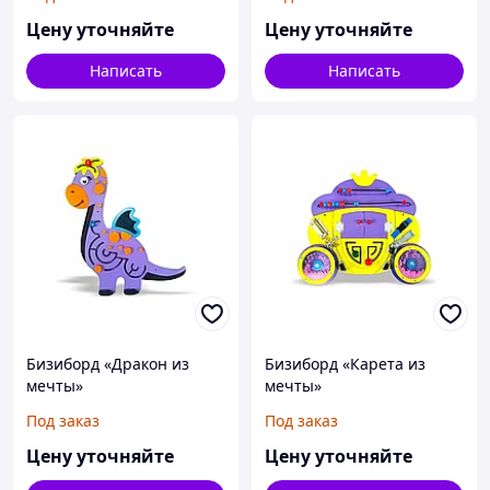
Цену уточняйте
Цену уточняйте
Написать
Написать
Бизиборд «Дракон из
Бизиборд «Карета из
мечты»
мечты»
Под заказ
Под заказ
Цену уточняйте
Цену уточняйте