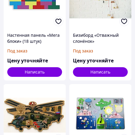
Настенная панель «Мега
Бизиборд «Отважный
блоки» (18 штук)
слонёнок»
Под заказ
Под заказ
Цену уточняйте
Цену уточняйте
Написать
Написать