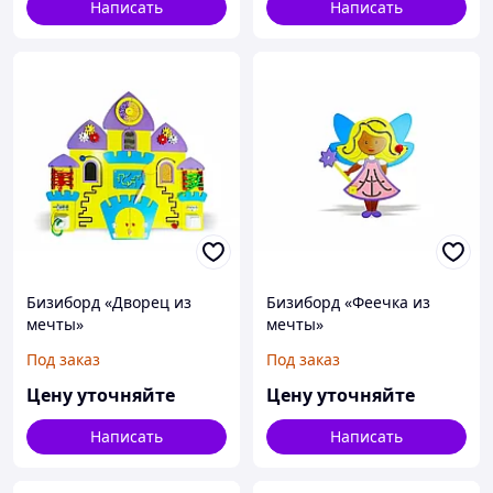
Написать
Написать
Бизиборд «Дворец из
Бизиборд «Феечка из
мечты»
мечты»
Под заказ
Под заказ
Цену уточняйте
Цену уточняйте
Написать
Написать