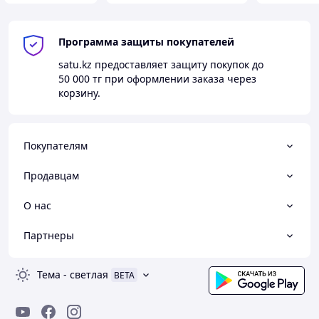
Программа защиты покупателей
satu.kz
предоставляет защиту покупок до
50 000 тг
при оформлении заказа через
корзину.
Покупателям
Продавцам
О нас
Партнеры
Тема
-
светлая
BETA