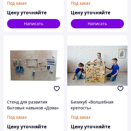
Под заказ
Под заказ
Цену уточняйте
Цену уточняйте
Написать
Написать
Стенд для развития
Бизикуб «Волшебная
бытовых навыков «Дома»
крепость»
Под заказ
Под заказ
Цену уточняйте
Цену уточняйте