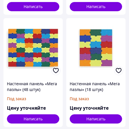
Написать
Написать
Настенная панель «Мега
Настенная панель «Мега
пазлы» (48 штук)
пазлы» (18 штук)
Под заказ
Под заказ
Цену уточняйте
Цену уточняйте
Написать
Написать