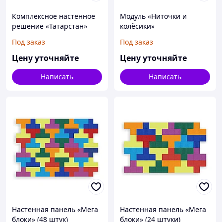
Комплексное настенное
Модуль «Ниточки и
решение «Татарстан»
колёсики»
Под заказ
Под заказ
Цену уточняйте
Цену уточняйте
Написать
Написать
Настенная панель «Мега
Настенная панель «Мега
блоки» (48 штук)
блоки» (24 штуки)