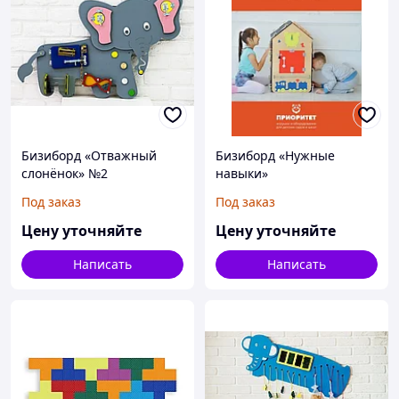
Бизиборд «Отважный
Бизиборд «Нужные
слонёнок» №2
навыки»
Под заказ
Под заказ
Цену уточняйте
Цену уточняйте
Написать
Написать