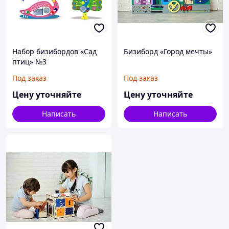
Набор бизибордов «Сад
Бизиборд «Город мечты»
птиц» №3
Под заказ
Под заказ
Цену уточняйте
Цену уточняйте
Написать
Написать