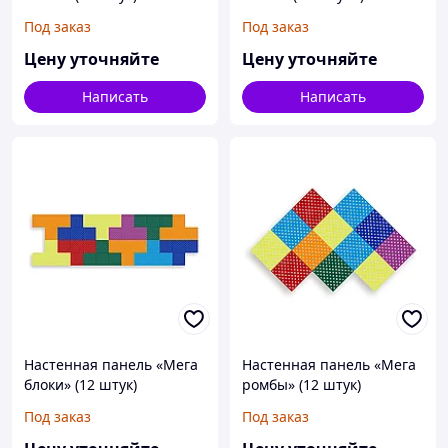
Под заказ
Под заказ
Цену уточняйте
Цену уточняйте
Написать
Написать
Настенная панель «Мега
Настенная панель «Мега
блоки» (12 штук)
ромбы» (12 штук)
Под заказ
Под заказ