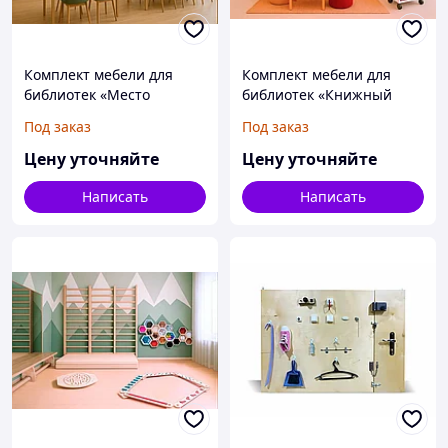
Комплект мебели для
Комплект мебели для
библиотек «Место
библиотек «Книжный
Знаний»
лабиринт»
Под заказ
Под заказ
Цену уточняйте
Цену уточняйте
Написать
Написать