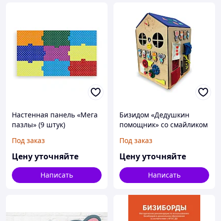
Настенная панель «Мега
Бизидом «Дедушкин
пазлы» (9 штук)
помощник» со смайликом
Под заказ
Под заказ
Цену уточняйте
Цену уточняйте
Написать
Написать