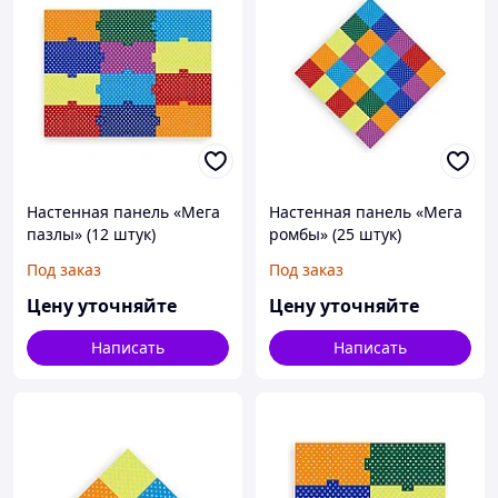
Настенная панель «Мега
Настенная панель «Мега
пазлы» (12 штук)
ромбы» (25 штук)
Под заказ
Под заказ
Цену уточняйте
Цену уточняйте
Написать
Написать