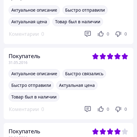
Актуальное описание
Быстро отправили
Актуальная цена
Товар был в наличии
Коментарии
0
0
0
Покупатель
31.05.2016
Актуальное описание
Быстро связались
Быстро отправили
Актуальная цена
Товар был в наличии
Коментарии
0
0
0
Покупатель