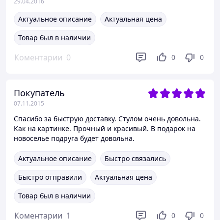
29.04.2016
Актуальное описание
Актуальная цена
Товар был в наличии
Коментарии
0
0
0
Покупатель
07.11.2015
Спасибо за быструю доставку. Стулом очень довольна.
Как на картинке. Прочный и красивый. В подарок на
новоселье подруга будет довольна.
Актуальное описание
Быстро связались
Быстро отправили
Актуальная цена
Товар был в наличии
Коментарии
1
0
0