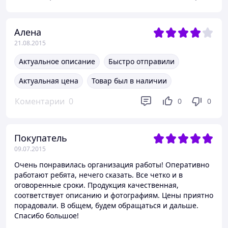
Алена
21.08.2015
Актуальное описание
Быстро отправили
Актуальная цена
Товар был в наличии
Коментарии
0
0
0
Покупатель
09.07.2015
Очень понравилась организация работы! Оперативно
работают ребята, нечего сказать. Все четко и в
оговоренные сроки. Продукция качественная,
соответствует описанию и фотографиям. Цены приятно
порадовали. В общем, будем обращаться и дальше.
Спасибо большое!