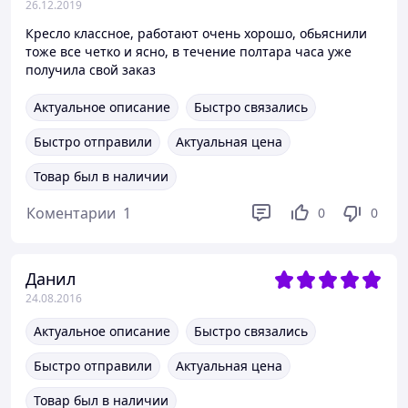
26.12.2019
Кресло классное, работают очень хорошо, обьяснили
тоже все четко и ясно, в течение полтара часа уже
получила свой заказ
Актуальное описание
Быстро связались
Быстро отправили
Актуальная цена
Товар был в наличии
Коментарии
1
0
0
Данил
24.08.2016
Актуальное описание
Быстро связались
Быстро отправили
Актуальная цена
Товар был в наличии