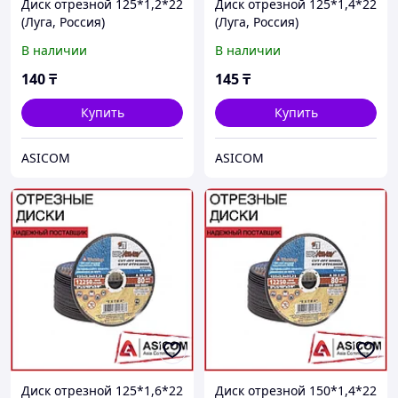
Диск отрезной 125*1,2*22
Диск отрезной 125*1,4*22
(Луга, Россия)
(Луга, Россия)
В наличии
В наличии
140
₸
145
₸
Купить
Купить
ASICOM
ASICOM
Диск отрезной 125*1,6*22
Диск отрезной 150*1,4*22