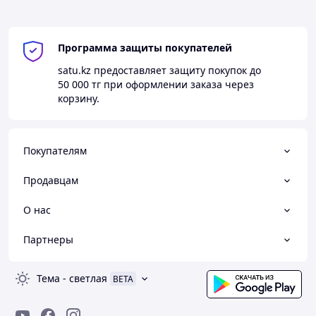
Программа защиты покупателей
satu.kz
предоставляет защиту покупок до
50 000 тг
при оформлении заказа через
корзину.
Покупателям
Продавцам
О нас
Партнеры
Тема
-
светлая
BETA