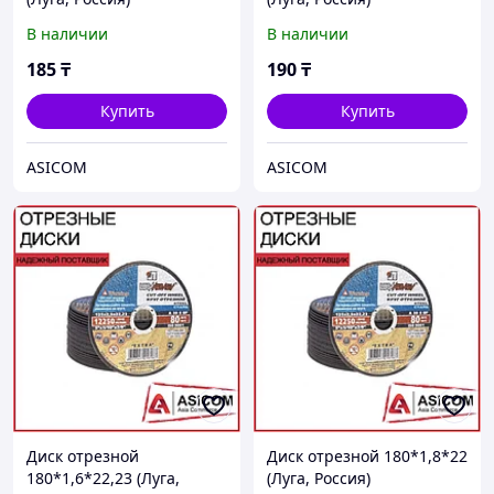
В наличии
В наличии
185
₸
190
₸
Купить
Купить
ASICOM
ASICOM
Диск отрезной
Диск отрезной 180*1,8*22
180*1,6*22,23 (Луга,
(Луга, Россия)