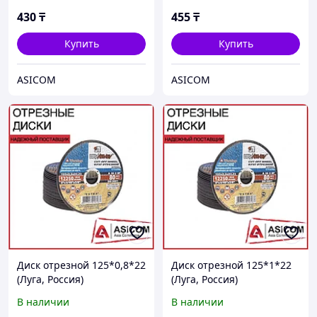
430
₸
455
₸
Купить
Купить
ASICOM
ASICOM
Диск отрезной 125*0,8*22
Диск отрезной 125*1*22
(Луга, Россия)
(Луга, Россия)
В наличии
В наличии