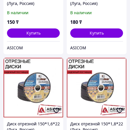
(Луга, Россия)
(Луга, Россия)
В наличии
В наличии
150
₸
180
₸
Купить
Купить
ASICOM
ASICOM
Диск отрезной 150*1,6*22
Диск отрезной 150*1,8*22
(Луга, Россия)
(Луга, Россия)