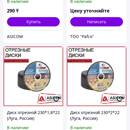
В наличии
В наличии
290
₸
Цену уточняйте
Купить
Написать
ASICOM
TOO "Pafco"
Диск отрезной 230*1,8*22
Диск отрезной 230*2*22
(Луга, Россия)
(Луга, Россия)
В наличии
В наличии