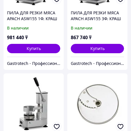
ПИЛА ДЛЯ РЕЗКИ МЯСА
ПИЛА ДЛЯ РЕЗКИ МЯСА
APACH ASW155 1Ф. КРАШ
APACH ASW155 3Ф. КРАШ
В наличии
В наличии
981 440
₸
867 740
₸
Купить
Купить
Gastrotech - Профессиональное оборудование
Gastrotech - Профессиональное оборудование