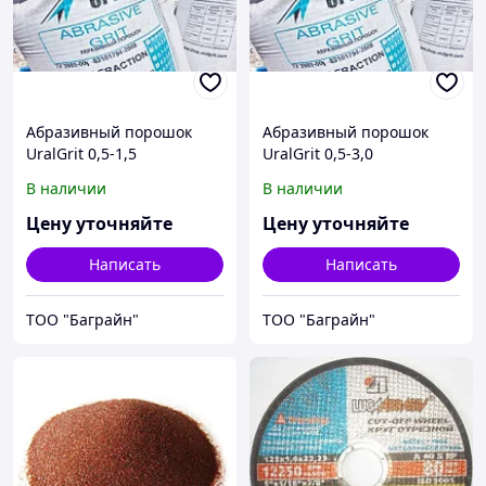
Абразивный порошок
Абразивный порошок
UralGrit 0,5-1,5
UralGrit 0,5-3,0
В наличии
В наличии
Цену уточняйте
Цену уточняйте
Написать
Написать
ТОО "Баграйн"
ТОО "Баграйн"