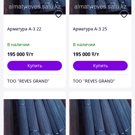
Арматура А-3 22
Арматура А-3 25
В наличии
В наличии
195 000
₸/т
195 000
₸/т
Купить
Купить
ТОО "REVES GRAND"
ТОО "REVES GRAND"