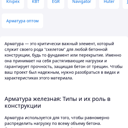
Knipex
КВТ
EGR
Navigator
Huter
Арматура оптом
Арматура — это критически важный элемент, который
служит своего рода "скелетом" для любой бетонной
конструкции, будь то фундамент или перекрытие. Именно
она принимает на себя растягивающие нагрузки и
гарантирует прочность, защищая бетон от трещин. Чтобы
ваш проект был надежным, нужно разобраться в видах и
характеристиках этого материала.
Арматура железная: Типы и их роль в
конструкции
Арматура используется для того, чтобы равномерно
распределить нагрузку по всему объему бетона.