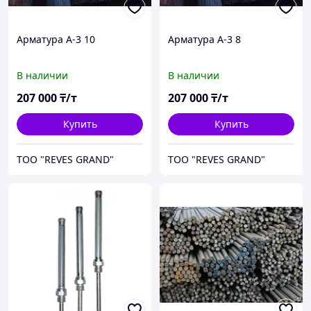
Арматура А-3 10
Арматура А-3 8
В наличии
В наличии
207 000
₸/т
207 000
₸/т
Купить
Купить
ТОО "REVES GRAND"
ТОО "REVES GRAND"