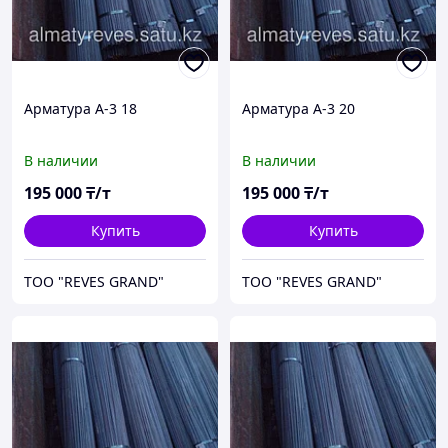
Арматура А-3 18
Арматура А-3 20
В наличии
В наличии
195 000
₸/т
195 000
₸/т
Купить
Купить
ТОО "REVES GRAND"
ТОО "REVES GRAND"