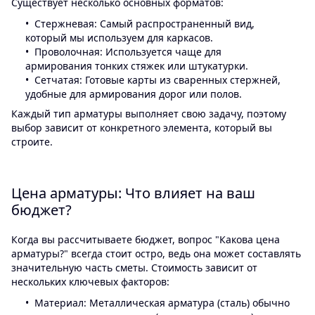
Существует несколько основных форматов:
Стержневая: Самый распространенный вид,
который мы используем для каркасов.
Проволочная: Используется чаще для
армирования тонких стяжек или штукатурки.
Сетчатая: Готовые карты из сваренных стержней,
удобные для армирования дорог или полов.
Каждый тип арматуры выполняет свою задачу, поэтому
выбор зависит от конкретного элемента, который вы
строите.
Цена арматуры: Что влияет на ваш
бюджет?
Когда вы рассчитываете бюджет, вопрос "Какова цена
арматуры?" всегда стоит остро, ведь она может составлять
значительную часть сметы. Стоимость зависит от
нескольких ключевых факторов:
Материал: Металлическая арматура (сталь) обычно