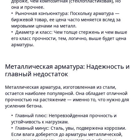
дороже, чем композитная (стеклопластиковая), но
она и прочнее.
Рыночная конъюнктура: Поскольку арматура —
биржевой товар, ее цена часто меняется вслед за
мировыми ценами на металл.
Диаметр и класс: Чем толще стержень и чем выше
его класс прочности, тем, логично, выше будет цена
арматуры.
Металлическая арматура: Надежность и
главный недостаток
Металлическая арматура, изготовленная из стали,
остается наиболее популярной. Она обладает отличной
прочностью на растяжение — именно то, что нужно для
усиления бетона.
Главный плюс: Непревзойденная прочность и
устойчивость к нагрузкам.
Главный минус: Сталь, увы, подвержена коррозии.
Если влага доберется до арматуры металлической,