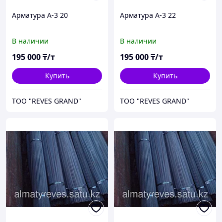
Арматура А-3 20
Арматура А-3 22
В наличии
В наличии
195 000
₸/т
195 000
₸/т
Купить
Купить
ТОО "REVES GRAND"
ТОО "REVES GRAND"