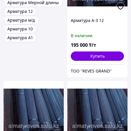
Арматура Мерной длины
Арматура 12
Арматура м/д
Арматура А-3 12
Арматура 10
В наличии
Арматура А1
195 000
₸/т
Купить
ТОО "REVES GRAND"