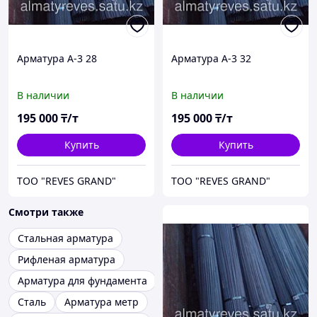
Арматура А-3 28
Арматура А-3 32
В наличии
В наличии
195 000
₸/т
195 000
₸/т
Купить
Купить
ТОО "REVES GRAND"
ТОО "REVES GRAND"
Смотри также
Стальная арматура
Рифленая арматура
Арматура для фундамента
Сталь
Арматура метр