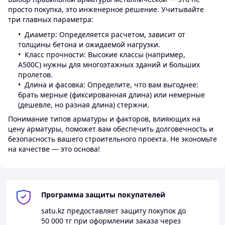
просто покупка, это инженерное решение. Учитывайте
три главных параметра:
Диаметр: Определяется расчетом, зависит от
толщины бетона и ожидаемой нагрузки.
Класс прочности: Высокие классы (например,
А500С) нужны для многоэтажных зданий и больших
пролетов.
Длина и фасовка: Определите, что вам выгоднее:
брать мерные (фиксированная длина) или немерные
(дешевле, но разная длина) стержни.
Понимание типов арматуры и факторов, влияющих на
цену арматуры, поможет вам обеспечить долговечность и
безопасность вашего строительного проекта. Не экономьте
на качестве — это основа!
Программа защиты покупателей
satu.kz
предоставляет защиту покупок до
50 000 тг
при оформлении заказа через