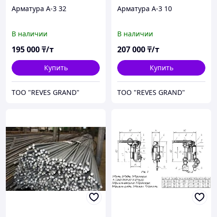
Арматура А-3 32
Арматура А-3 10
В наличии
В наличии
195 000
₸/т
207 000
₸/т
Купить
Купить
ТОО "REVES GRAND"
ТОО "REVES GRAND"