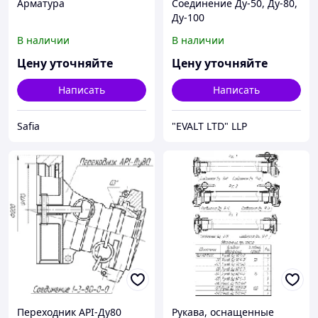
Арматура
Соединение Ду-50, Ду-80,
Ду-100
В наличии
В наличии
Цену уточняйте
Цену уточняйте
Написать
Написать
Safia
"EVALT LTD" LLP
Переходник API-Ду80
Рукава, оснащенные