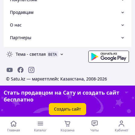
Продавцам
О нас
Партнеры
Тема
-
светлая
BETA
© Satu.kz — маркетплейс Казахстана, 2008-2026
Стать продавцом на Сату и создать сайт
бесплатно
Создать сайт
Главная
Каталог
Корзина
Чаты
Кабинет