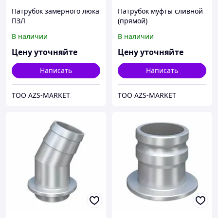
Патрубок замерного люка
Патрубок муфты сливной
ПЗЛ
(прямой)
В наличии
В наличии
Цену уточняйте
Цену уточняйте
Написать
Написать
TOO AZS-MARKET
TOO AZS-MARKET