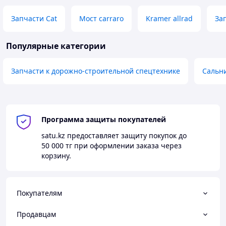
Запчасти Cat
Мост carraro
Kramer allrad
За
Популярные категории
Запчасти к дорожно-строительной спецтехнике
Сальн
Программа защиты покупателей
satu.kz
предоставляет защиту покупок до
50 000 тг
при оформлении заказа через
корзину.
Покупателям
Продавцам