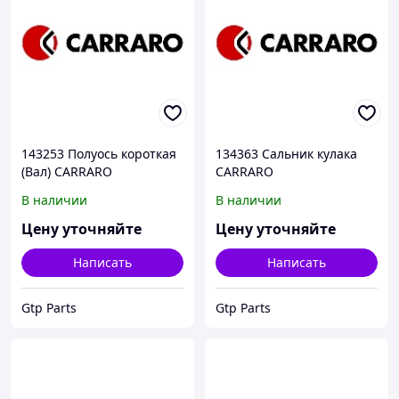
143253 Полуось короткая
134363 Сальник кулака
(Вал) CARRARO
CARRARO
В наличии
В наличии
Цену уточняйте
Цену уточняйте
Написать
Написать
Gtp Parts
Gtp Parts