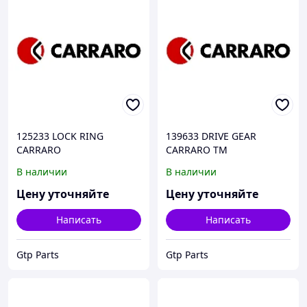
125233 LOCK RING
139633 DRIVE GEAR
CARRARO
CARRARO TM
В наличии
В наличии
Цену уточняйте
Цену уточняйте
Написать
Написать
Gtp Parts
Gtp Parts