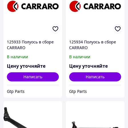
125933 Полуось в сборе
125934 Полуось в сборе
CARRARO
CARRARO
В наличии
В наличии
Цену уточняйте
Цену уточняйте
Написать
Написать
Gtp Parts
Gtp Parts