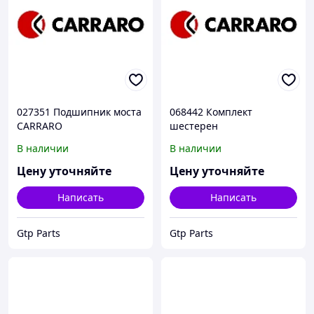
027351 Подшипник моста
068442 Комплект
CARRARO
шестерен
дифференциала CARRARO
В наличии
В наличии
Цену уточняйте
Цену уточняйте
Написать
Написать
Gtp Parts
Gtp Parts