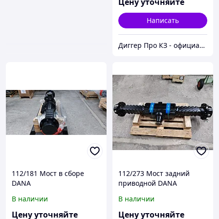
Цену уточняйте
Написать
Диггер Про КЗ - официальный представитель CARRARO и DANA SPICER
112/181 Мост в сборе
112/273 Мост задний
DANA
приводной DANA
В наличии
В наличии
Цену уточняйте
Цену уточняйте