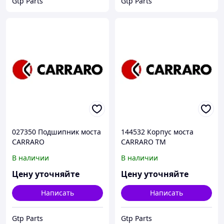
Gtp Parts
Gtp Parts
027350 Подшипник моста
144532 Корпус моста
CARRARO
CARRARO TM
В наличии
В наличии
Цену уточняйте
Цену уточняйте
Написать
Написать
Gtp Parts
Gtp Parts