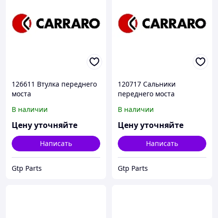
126611 Втулка переднего
120717 Сальники
моста
переднего моста
В наличии
В наличии
Цену уточняйте
Цену уточняйте
Написать
Написать
Gtp Parts
Gtp Parts