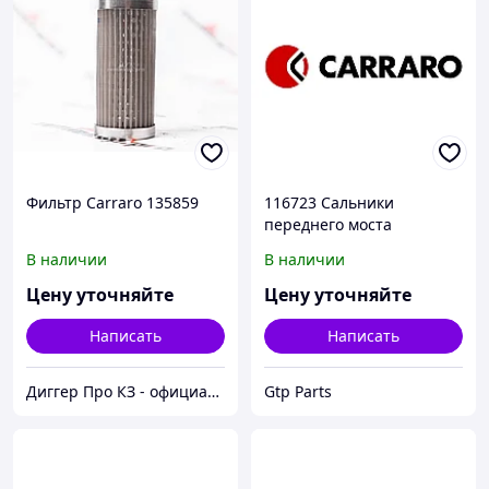
Фильтр Carraro 135859
116723 Сальники
переднего моста
В наличии
В наличии
Цену уточняйте
Цену уточняйте
Написать
Написать
Диггер Про КЗ - официальный представитель CARRARO и DANA SPICER
Gtp Parts