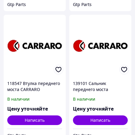
Gtp Parts
Gtp Parts
118547 Втулка переднего
139101 Сальник
моста CARRARO
переднего моста
CARRARO
В наличии
В наличии
Цену уточняйте
Цену уточняйте
Написать
Написать