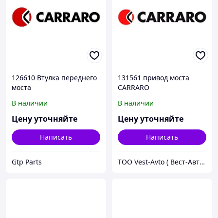
126610 Втулка переднего
131561 привод моста
моста
CARRARO
В наличии
В наличии
Цену уточняйте
Цену уточняйте
Написать
Написать
Gtp Parts
ТОО Vest-Avto ( Вест-Авто )