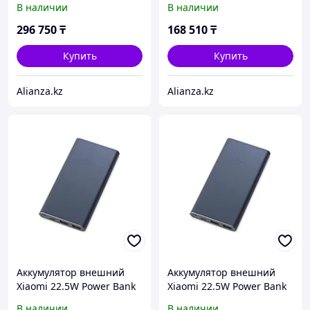
В наличии
В наличии
296 750
₸
168 510
₸
Купить
Купить
Alianza.kz
Alianza.kz
Аккумулятор внешний
Аккумулятор внешний
Xiaomi 22.5W Power Bank
Xiaomi 22.5W Power Bank
10000 (BHR5884GL)
10000 (BHR5884GL) (Р)
В наличии
В наличии