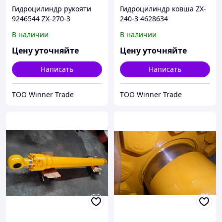
Гидроцилиндр рукояти
Гидроцилиндр ковша ZX-
9246544 ZX-270-3
240-3 4628634
В наличии
В наличии
Цену уточняйте
Цену уточняйте
Написать
Написать
ТОО Winner Trade
ТОО Winner Trade