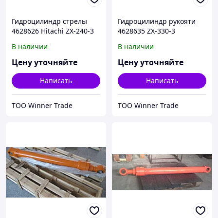
Гидроцилиндр стрелы
Гидроцилиндр рукояти
4628626 Hitachi ZX-240-3
4628635 ZX-330-3
В наличии
В наличии
Цену уточняйте
Цену уточняйте
Написать
Написать
ТОО Winner Trade
ТОО Winner Trade