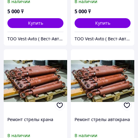
В наличии
В наличии
5 000
₸
5 000
₸
Купить
Купить
ТОО Vest-Avto ( Вест-Авто )
ТОО Vest-Avto ( Вест-Авто )
Ремонт стрелы крана
Ремонт стрелы автокрана
В наличии
В наличии