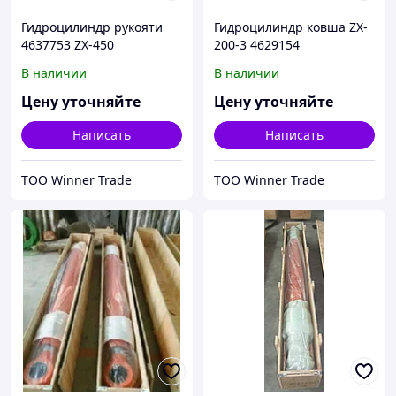
Гидроцилиндр рукояти
Гидроцилиндр ковша ZX-
4637753 ZX-450
200-3 4629154
В наличии
В наличии
Цену уточняйте
Цену уточняйте
Написать
Написать
ТОО Winner Trade
ТОО Winner Trade