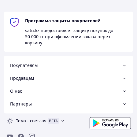
Программа защиты покупателей
satu.kz
предоставляет защиту покупок до
50 000 тг
при оформлении заказа через
корзину.
Покупателям
Продавцам
О нас
Партнеры
Тема
-
светлая
BETA