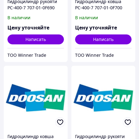
Гидроцилиндр рукояти
Гидроцилиндр ковша
РС-400-7 707-01-0F690
РС-400-7 707-01-0F700
В наличии
В наличии
Цену уточняйте
Цену уточняйте
Написать
Написать
ТОО Winner Trade
ТОО Winner Trade
Гидроцилиндр ковша
Гидроцилиндр рукояти