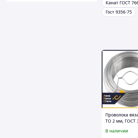
Канат ГОСТ 76
Гост 9356-75
Проволока вяз
ТО 2 мм, ГОСТ 
В наличии