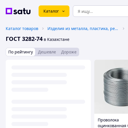
Каталог
Каталог товаров
Изделия из металла, пластика, резины
ГОСТ 3282-74
в Казахстане
По рейтингу
Дешевле
Дороже
Проволока
оцинкованная 