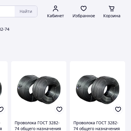
Найти
Кабинет
Избранное
Корзина
82-74
-
Проволока ГОСТ 3282-
Проволока ГОСТ 3282-
я
74 общего назначения
74 общего назначения