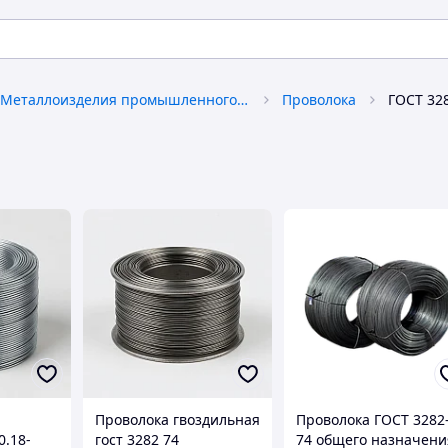
Металлоизделия промышленного назначения
Проволока
ГОСТ 32
Проволока гвоздильная
Проволока ГОСТ 3282
0.18-
гост 3282 74
74 общего назначени