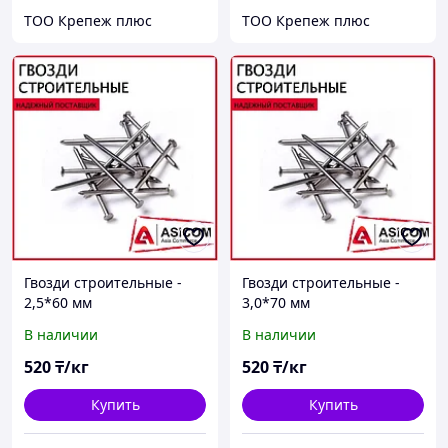
ТОО Крепеж плюс
ТОО Крепеж плюс
Гвозди строительные -
Гвозди строительные -
2,5*60 мм
3,0*70 мм
В наличии
В наличии
520
₸/кг
520
₸/кг
Купить
Купить