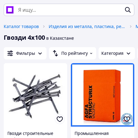
Каталог товаров
Изделия из металла, пластика, резины
Гвозди 4х100
в Казахстане
Фильтры
По рейтингу
Категория
Гвозди строительные
Промышленная