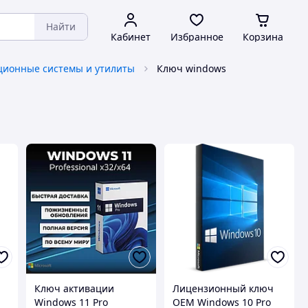
Найти
Кабинет
Избранное
Корзина
ионные системы и утилиты
Ключ windows
Ключ активации
Лицензионный ключ
Windows 11 Pro
OEM Windows 10 Pro