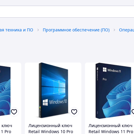
я техника и ПО
Программное обеспечение (ПО)
Операц
 ключ
Лицензионный ключ
Лицензионный ключ
1 Pro
Retail Windows 10 Pro
Retail Windows 11 Pro