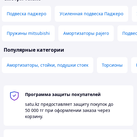
Подвеска паджеро
Усиленная подвеска Паджеро
Пружины mitsubishi
Амортизаторы pajero
Подвес
Популярные категории
Амортизаторы, стойки, подушки стоек
Торсионы
Программа защиты покупателей
satu.kz
предоставляет защиту покупок до
50 000 тг
при оформлении заказа через
корзину.