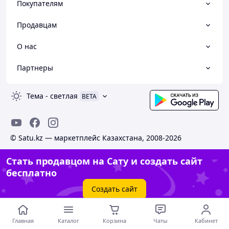
Покупателям
Продавцам
О нас
Партнеры
Тема
-
светлая
BETA
© Satu.kz — маркетплейс Казахстана, 2008-2026
Стать продавцом на Сату и создать сайт
бесплатно
Создать сайт
Главная
Каталог
Корзина
Чаты
Кабинет