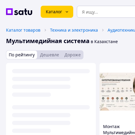
Каталог
Каталог товаров
Техника и электроника
Аудиотехник
Мультимедийная система
в Казахстане
По рейтингу
Дешевле
Дороже
Монтаж
Мультимедийн