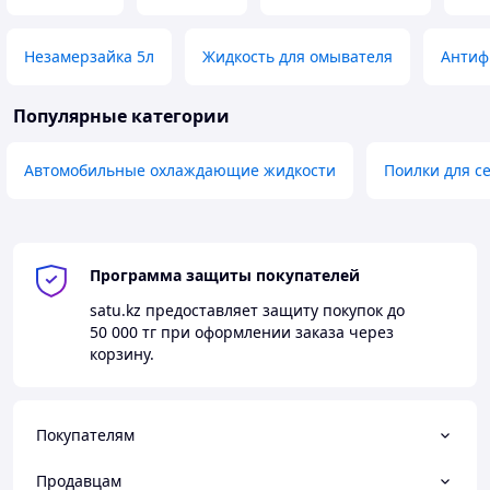
Незамерзайка 5л
Жидкость для омывателя
Антиф
Популярные категории
Автомобильные охлаждающие жидкости
Поилки для с
Программа защиты покупателей
satu.kz
предоставляет защиту покупок до
50 000 тг
при оформлении заказа через
корзину.
Покупателям
Продавцам