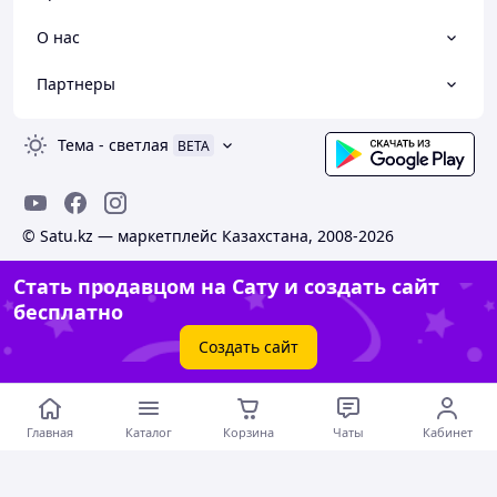
О нас
Партнеры
Тема
-
светлая
BETA
© Satu.kz — маркетплейс Казахстана, 2008-2026
Стать продавцом на Сату и создать сайт
бесплатно
Создать сайт
Главная
Каталог
Корзина
Чаты
Кабинет