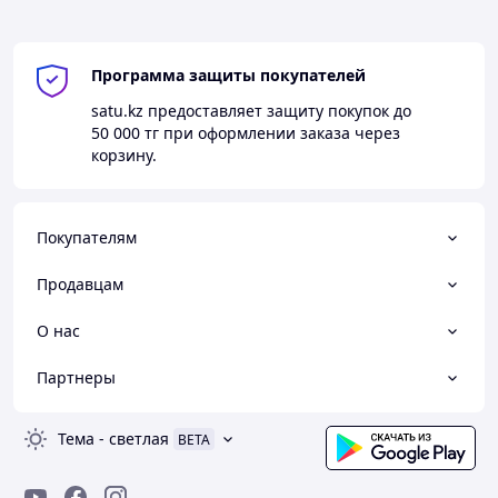
Программа защиты покупателей
satu.kz
предоставляет защиту покупок до
50 000 тг
при оформлении заказа через
корзину.
Покупателям
Продавцам
О нас
Партнеры
Тема
-
светлая
BETA