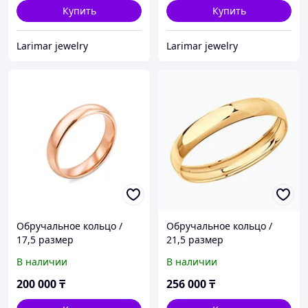
Купить
Купить
Larimar jewelry
Larimar jewelry
Обручальное кольцо /
Обручальное кольцо /
17,5 размер
21,5 размер
В наличии
В наличии
200 000
₸
256 000
₸