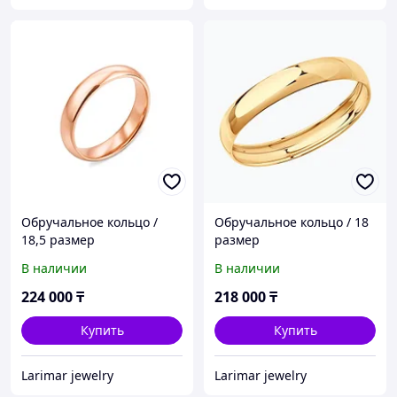
Обручальное кольцо /
Обручальное кольцо / 18
18,5 размер
размер
В наличии
В наличии
224 000
₸
218 000
₸
Купить
Купить
Larimar jewelry
Larimar jewelry