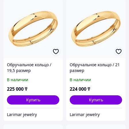
Обручальное кольцо /
Обручальное кольцо / 21
19,5 размер
размер
В наличии
В наличии
225 000
₸
224 000
₸
Купить
Купить
Larimar jewelry
Larimar jewelry