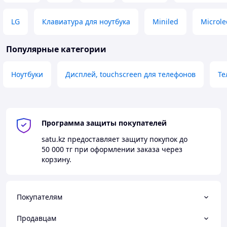
LG
Клавиатура для ноутбука
Miniled
Microle
Популярные категории
Ноутбуки
Дисплей, touchscreen для телефонов
Те
Программа защиты покупателей
satu.kz
предоставляет защиту покупок до
50 000 тг
при оформлении заказа через
корзину.
Покупателям
Продавцам