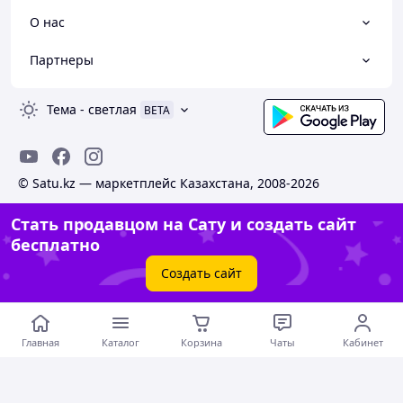
О нас
Партнеры
Тема
-
светлая
BETA
© Satu.kz — маркетплейс Казахстана, 2008-2026
Стать продавцом на Сату и создать сайт
бесплатно
Создать сайт
Главная
Каталог
Корзина
Чаты
Кабинет