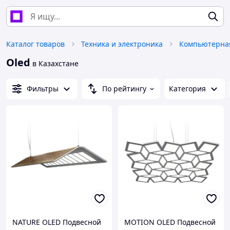
Каталог товаров
Техника и электроника
Компьютерная
Oled
в Казахстане
Фильтры
По рейтингу
Категория
NATURE OLED Подвесной
MOTION OLED Подвесной