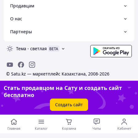
Продавцам
О нас
Партнеры
Тема
-
светлая
BETA
© Satu.kz — маркетплейс Казахстана, 2008-2026
Стать продавцом на Сату и создать сайт
бесплатно
Создать сайт
Главная
Каталог
Корзина
Чаты
Кабинет