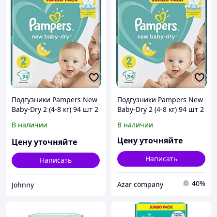
Подгузники Pampers New
Подгузники Pampers New
Baby-Dry 2 (4-8 кг) 94 шт 2
Baby-Dry 2 (4-8 кг) 94 шт 2
В наличии
В наличии
Цену уточняйте
Цену уточняйте
Написать
Написать
40%
Azar company
Johnny