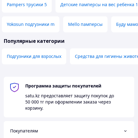
Pampers трусики 5
Детские памперсы на вес ребенка 1
Yokosun подгузники m
Mello памперсы
Буду мам
Популярные категории
Подгузники для взрослых
Средства для гигиены живот
Программа защиты покупателей
satu.kz
предоставляет защиту покупок до
50 000 тг
при оформлении заказа через
корзину.
Покупателям