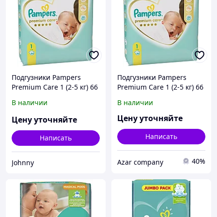
Подгузники Pampers
Подгузники Pampers
Premium Care 1 (2-5 кг) 66
Premium Care 1 (2-5 кг) 66
шт 1
шт 1
В наличии
В наличии
Цену уточняйте
Цену уточняйте
Написать
Написать
40%
Azar company
Johnny