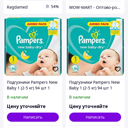
54%
Ragdamed
WOW-MART - Оптово-розничный Склад - товары на заказ до двери
Подгузники Pampers New
Подгузники Pampers New
Baby 1 (2-5 кг) 94 шт 1
Baby 1 (2-5 кг) 94 шт 1
В наличии
В наличии
Цену уточняйте
Цену уточняйте
Написать
Написать