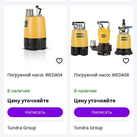
Погружной насос WEDA04
Погружной насос WEDA08
В наличии
В наличии
Цену уточняйте
Цену уточняйте
Написать
Написать
Tundra Group
Tundra Group