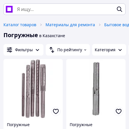
Каталог товаров
Материалы для ремонта
Бытовое во
Погружные
в Казахстане
Фильтры
По рейтингу
Категория
Погружные
Погружные