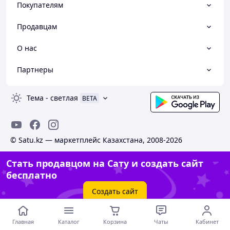
Покупателям
Продавцам
О нас
Партнеры
Тема
-
светлая
BETA
© Satu.kz — маркетплейс Казахстана, 2008-2026
Стать продавцом на Сату и создать сайт
бесплатно
Создать сайт
Главная
Каталог
Корзина
Чаты
Кабинет