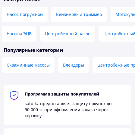
Насос погружной
Бензиновый триммер
Мотокуль
Насосы ЭЦВ
Центробежный насос
Центробежный
Популярные категории
Скважинные насосы
Блендеры
Центробежные п
Программа защиты покупателей
satu.kz
предоставляет защиту покупок до
50 000 тг
при оформлении заказа через
корзину.